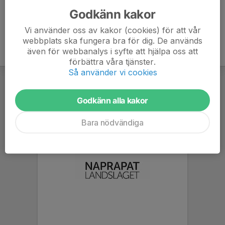
Godkänn kakor
Vi använder oss av kakor (cookies) för att vår
webbplats ska fungera bra för dig. De används
även för webbanalys i syfte att hjälpa oss att
förbättra våra tjänster.
Så använder vi cookies
Godkänn alla kakor
Bara nödvändiga